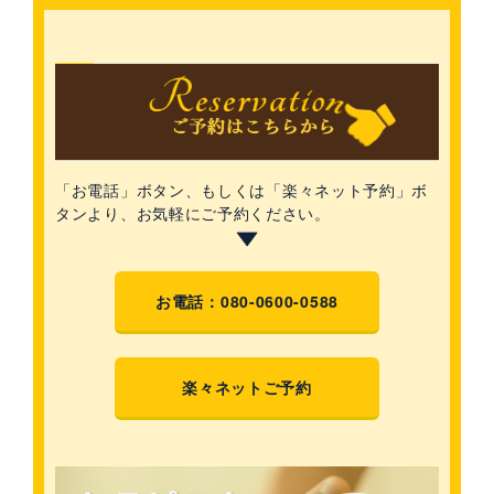
「お電話」ボタン、
もしくは「楽々ネット予約」ボ
タンより、お気軽にご予約ください。
お電話：080-0600-0588
楽々ネットご予約