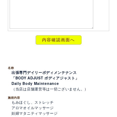
名称
出張専門デイリーボディメンテナンス
「BODY ADJUST ボディアジャスト」
Daily Body Maintenance
（当店は店舗運営等は一切ございません。）
施術内容
もみほぐし、ストレッチ
アロマオイルマッサージ
妊婦マタニティマッサージ