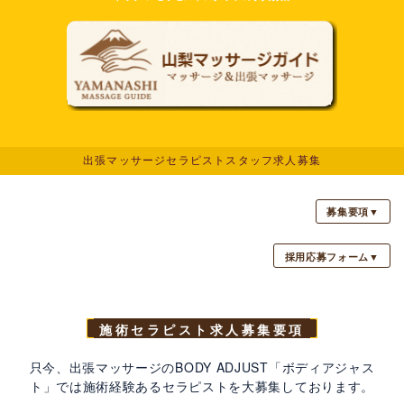
出張マッサージセラピストスタッフ求人募集
募集要項▼
採用応募フォーム▼
施術セラピスト求人募集要項
只今、出張マッサージのBODY ADJUST「ボディアジャス
ト」では施術経験あるセラピストを大募集しております。