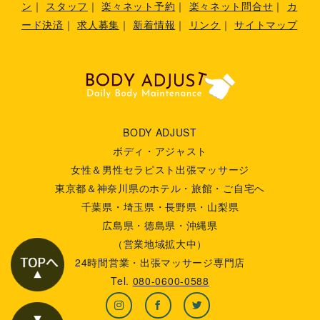
ン
｜
スタッフ
｜
楽々ネット予約
｜
楽々ネット問合せ
｜
カ
ード決済
｜
求人募集
｜
新着情報
｜
リンク
｜
サイトマップ
BODY ADJUST
ボディ・アジャスト
女性＆男性セラピスト出張マッサージ
東京都＆神奈川県のホテル・旅館・ご自宅へ
千葉県・埼玉県・長野県・山梨県
広島県・徳島県・沖縄県
（営業地域拡大中）
24時間営業・出張マッサージ専門店
Tel.
080-0600-0588