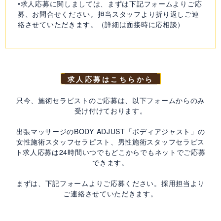
◦求人応募に関しましては、まずは下記フォームよりご応
募、お問合せください。担当スタッフより折り返しご連
絡させていただきます。（詳細は面接時に応相談）
求人応募はこちらから
只今、施術セラピストのご応募は、以下フォームからのみ
受け付けております。
出張マッサージのBODY ADJUST「ボディアジャスト」の
女性施術スタッフセラピスト、男性施術スタッフセラピス
ト求人応募は24時間いつでもどこからでもネットでご応募
できます。
まずは、下記フォームよりご応募ください。採用担当より
ご連絡させていただきます。